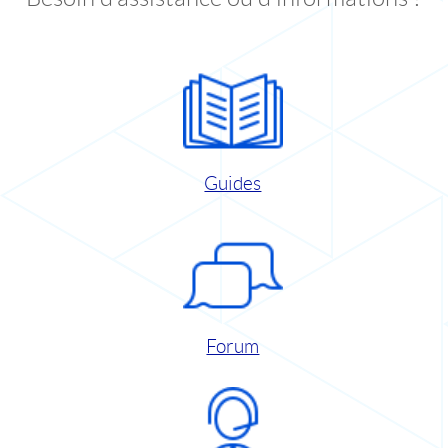
Guides
Forum